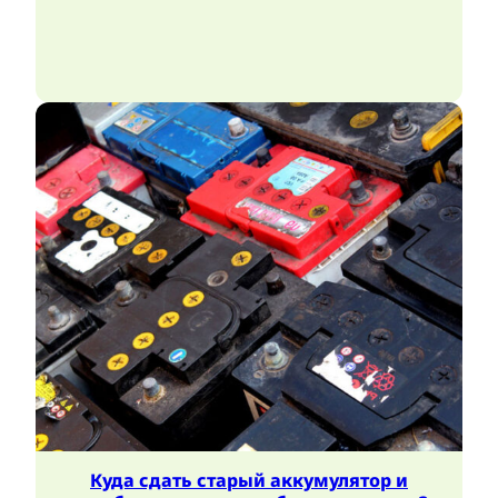
Куда сдать старый аккумулятор и