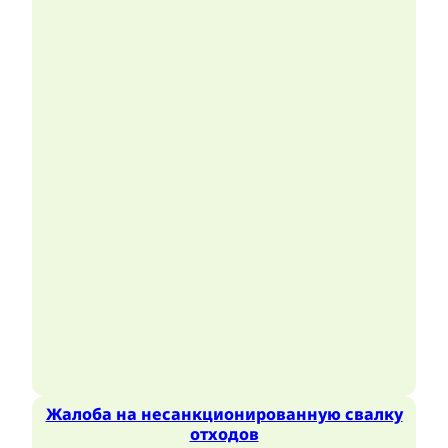
Жалоба на несанкционированную свалку
отходов