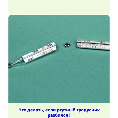
Что делать, если ртутный градусник
разбился?