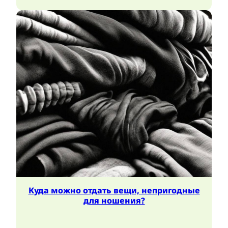
Куда можно отдать вещи, непригодные
для ношения?