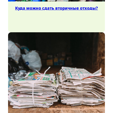
Куда можно сдать вторичные отходы?