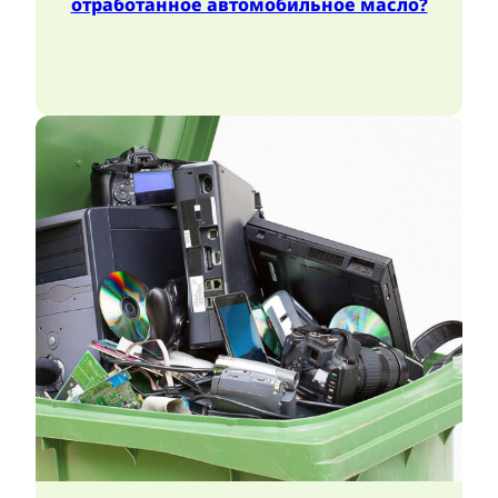
отработанное автомобильное масло?