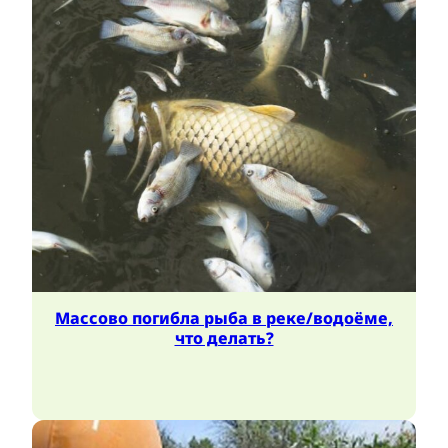
Массово погибла рыба в реке/водоёме,
что делать?