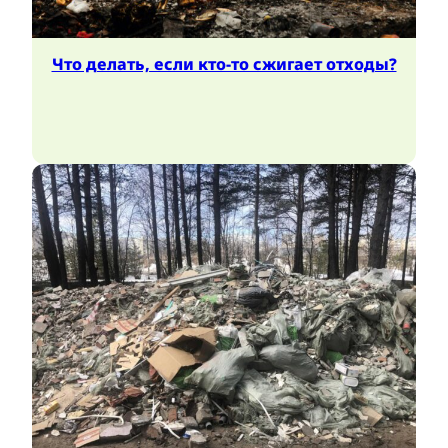
Что делать, если кто-то сжигает отходы?