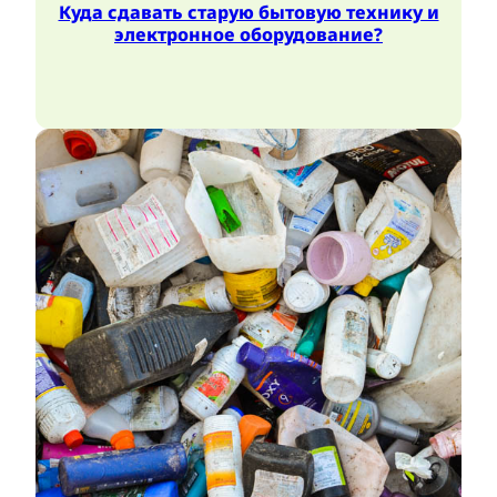
Куда сдавать старую бытовую технику и
электронное оборудование?