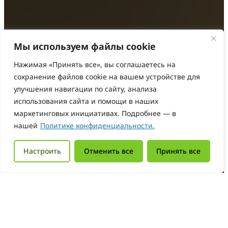
Мы используем файлы cookie
Нажимая «Принять все», вы соглашаетесь на
сохранение файлов cookie на вашем устройстве для
улучшения навигации по сайту, анализа
использования сайта и помощи в наших
маркетинговых инициативах. Подробнее — в
нашей
Политике конфиденциальности.
Настроить
Отменить все
Принять все