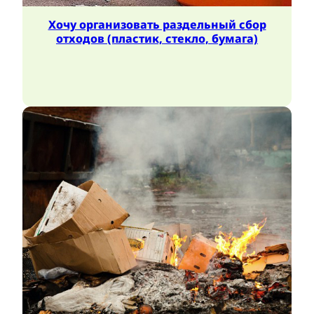
Хочу организовать раздельный сбор
отходов (пластик, стекло, бумага)