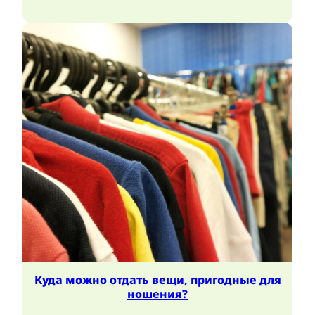
Куда можно отдать вещи, пригодные для
ношения?