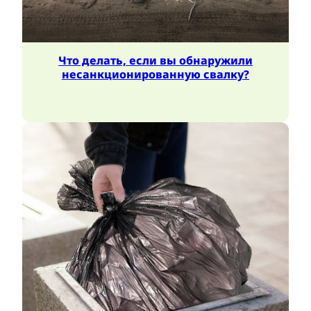
Что делать, если вы обнаружили
несанкционированную свалку?