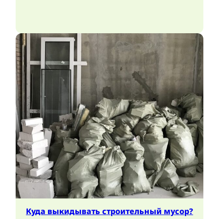
Куда выкидывать строительный мусор?