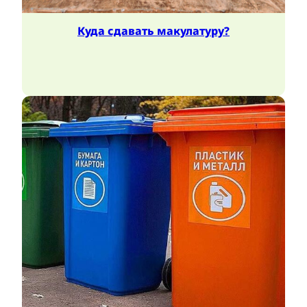
Куда сдавать макулатуру?