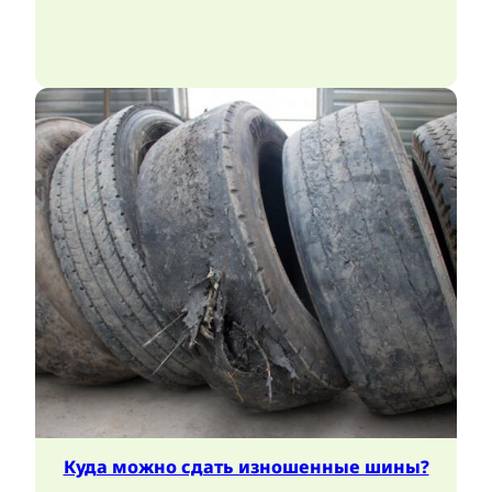
Куда можно сдать изношенные шины?