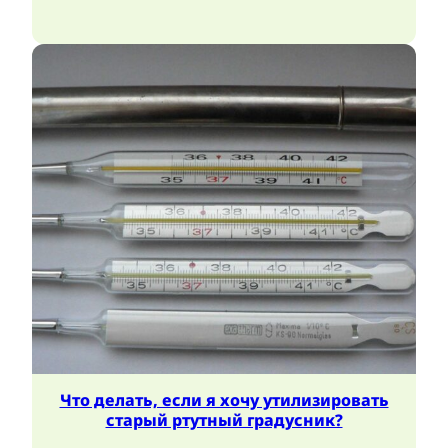
Что делать, если я хочу утилизировать
старый ртутный градусник?