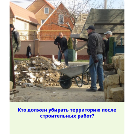
Кто должен убирать территорию после
строительных работ?