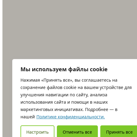
Мы используем файлы cookie
Нажимая «Принять все», вы соглашаетесь на
сохранение файлов cookie на вашем устройстве для
улучшения навигации по сайту, анализа
использования сайта и помощи в наших
маркетинговых инициативах. Подробнее — в
нашей
Политике конфиденциальности.
Настроить
Отменить все
Принять все