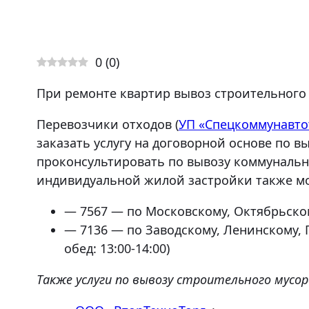
0
(
0
)
При ремонте квартир вывоз строительного
Перевозчики отходов (
УП «Спецкоммунавто
заказать услугу на договорной основе по 
проконсультировать по вывозу коммунальн
индивидуальной жилой застройки также мо
— 7567 — по Московскому, Октябрьскому
— 7136 — по Заводскому, Ленинскому, 
обед: 13:00-14:00)
Также услуги по вывозу строительного мусо