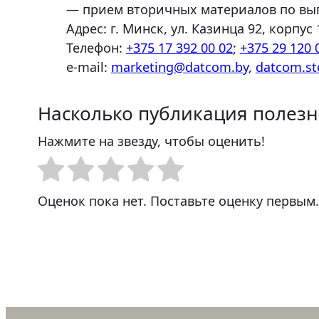
— прием вторичных материалов по выг
Адрес: г. Минск, ул. Казинца 92, корпус 
Телефон:
+375 17 392 00 02
;
+375 29 120 
e-mail:
marketing@datcom.by
,
datcom.st
Насколько публикация полезн
Нажмите на звезду, чтобы оценить!
Оценок пока нет. Поставьте оценку первым.