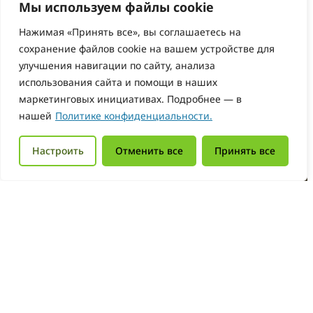
Мы используем файлы cookie
Нажимая «Принять все», вы соглашаетесь на
сохранение файлов cookie на вашем устройстве для
улучшения навигации по сайту, анализа
использования сайта и помощи в наших
маркетинговых инициативах. Подробнее — в
нашей
Политике конфиденциальности.
Настроить
Отменить все
Принять все