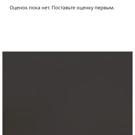
Оценок пока нет. Поставьте оценку первым.