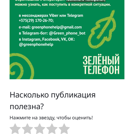
Насколько публикация
полезна?
Нажмите на звезду, чтобы оценить!