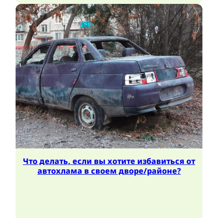
Что делать, если вы хотите избавиться от
автохлама в своем дворе/районе?