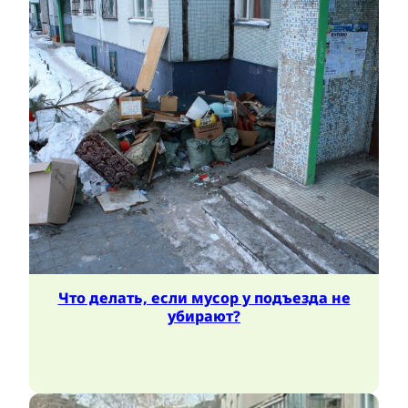
Что делать, если мусор у подъезда не
убирают?