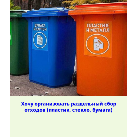
Хочу организовать раздельный сбор
отходов (пластик, стекло, бумага)