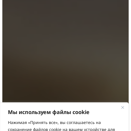
Мы используем файлы cookie
Нажимая «Принять все», вы соглашаетесь на
сохранение файлов cookie на вашем устройстве для