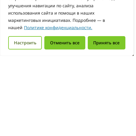
улучшения навигации по сайту, анализа
использования сайта и помощи в наших
маркетинговых инициативах. Подробнее — в
нашей
Политике конфиденциальности.
Настроить
Отменить все
Принять все