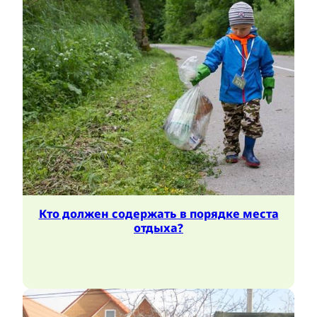
Кто должен содержать в порядке места
отдыха?