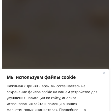
Мы используем файлы cookie
Нажимая «Принять все», вы соглашаетесь на
сохранение файлов cookie на вашем устройстве для
улучшения навигации по сайту, анализа
использования сайта и помощи в наших
маркетинговых инициативах. Подробнее — в