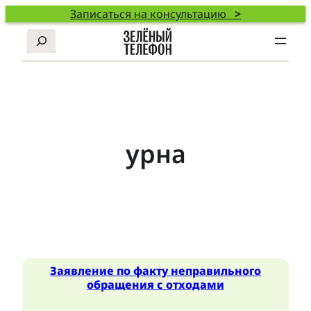
Записаться на консультацию
>
Поиск
урна
Заявление по факту неправильного
обращения с отходами