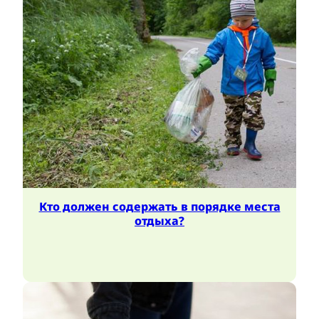
Кто должен содержать в порядке места
отдыха?