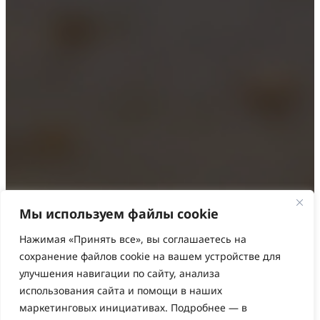
Мы используем файлы cookie
Нажимая «Принять все», вы соглашаетесь на
Нужна помощь?
сохранение файлов cookie на вашем устройстве для
улучшения навигации по сайту, анализа
Мы рядом!
использования сайта и помощи в наших
маркетинговых инициативах. Подробнее — в