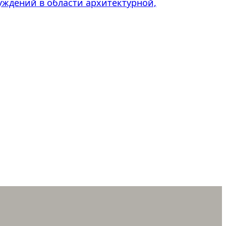
ждений в области архитектурной,