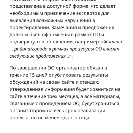
представлена в доступной форме, что делает
необходимым привлечение экспертов для
выявления возможных нарушений в
проектировании. Замечания и предложения
должны быть оформлены в рамках ОО и
подчеркнуты в обращении, например:
«Жители
… района/города в рамках процедуры ОО вносят
следующие предложения…»
.
По завершении ОО организатор обязан в
течение 15 дней опубликовать результаты
обсуждений на своем сайте и стендах.
Утвержденная информация будет храниться на
сайте в течение трех месяцев, а все материалы,
связанные с проведением ОО, будут храниться
организатором на весь срок реализации
проекта, но не менее одного года.