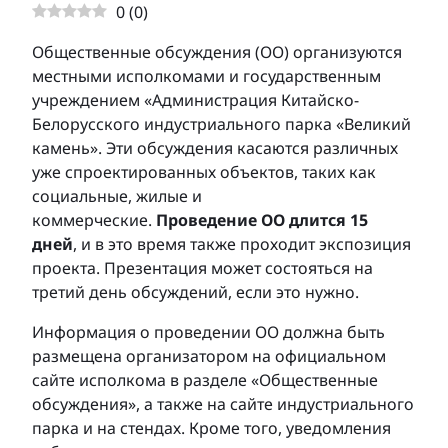
0
(
0
)
Общественные обсуждения (ОО) организуются
местными исполкомами и государственным
учреждением «Администрация Китайско-
Белорусского индустриального парка «Великий
камень». Эти обсуждения касаются различных
уже спроектированных объектов, таких как
социальные, жилые и
коммерческие.
Проведение ОО длится 15
дней
, и в это время также проходит экспозиция
проекта. Презентация может состояться на
третий день обсуждений, если это нужно.
Информация о проведении ОО должна быть
размещена организатором на официальном
сайте исполкома в разделе «Общественные
обсуждения», а также на сайте индустриального
парка и на стендах. Кроме того, уведомления