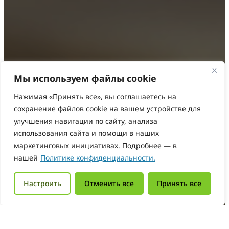
Мы используем файлы cookie
Нажимая «Принять все», вы соглашаетесь на
сохранение файлов cookie на вашем устройстве для
улучшения навигации по сайту, анализа
использования сайта и помощи в наших
маркетинговых инициативах. Подробнее — в
нашей
Политике конфиденциальности.
Настроить
Отменить все
Принять все