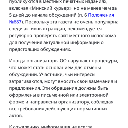
публикуются в местных печатных изданиях,
включая «Минский курьер», но не менее чем за
5 дней до начала обсуждений (п. 6
Положения
№687
). Поскольку эта газета не очень популярна
среди активных граждан, рекомендуется
регулярно проверять сайт местного исполкома
для получения актуальной информации о
предстоящих обсуждениях.
Иногда организаторы ОО нарушают процедуры,
что может стать основанием для отмены
обсуждений. Участники, чьи интересы
затрагиваются, могут вносить свои замечания и
предложения. Эти обращения должны быть
оформлены в письменной или электронной
форме и направлены организатору, соблюдая
все требования действующих нормативных
актов.
К сожалению, информация не всегда