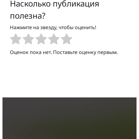
Насколько публикация
полезна?
Нажмите на звезду, чтобы оценить!
Оценок пока нет. Поставьте оценку первым.