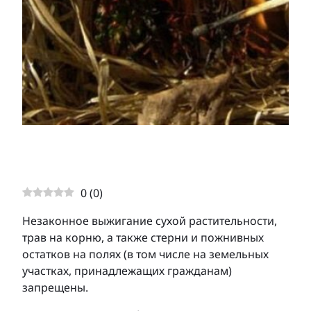
0
(
0
)
Незаконное выжигание сухой растительности,
трав на корню, а также стерни и пожнивных
остатков на полях (в том числе на земельных
участках, принадлежащих гражданам)
запрещены.