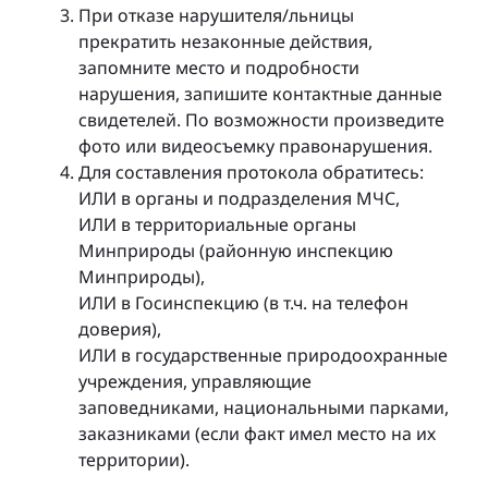
При отказе нарушителя/льницы
прекратить незаконные действия,
запомните место и подробности
нарушения, запишите контактные данные
свидетелей. По возможности произведите
фото или видеосъемку правонарушения.
Для составления протокола обратитесь:
ИЛИ в органы и подразделения МЧС,
ИЛИ в территориальные органы
Минприроды (районную инспекцию
Минприроды),
ИЛИ в Госинспекцию (в т.ч. на телефон
доверия),
ИЛИ в государственные природоохранные
учреждения, управляющие
заповедниками, национальными парками,
заказниками (если факт имел место на их
территории).