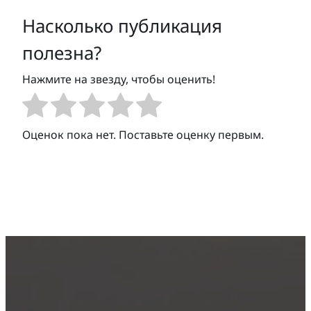
Насколько публикация
полезна?
Нажмите на звезду, чтобы оценить!
Оценок пока нет. Поставьте оценку первым.