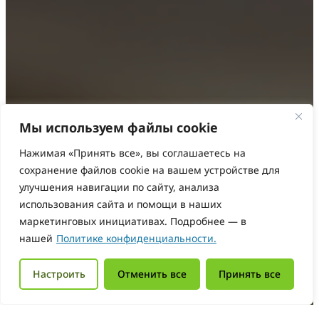
Мы используем файлы cookie
Нажимая «Принять все», вы соглашаетесь на
сохранение файлов cookie на вашем устройстве для
улучшения навигации по сайту, анализа
использования сайта и помощи в наших
маркетинговых инициативах. Подробнее — в
нашей
Политике конфиденциальности.
Настроить
Отменить все
Принять все