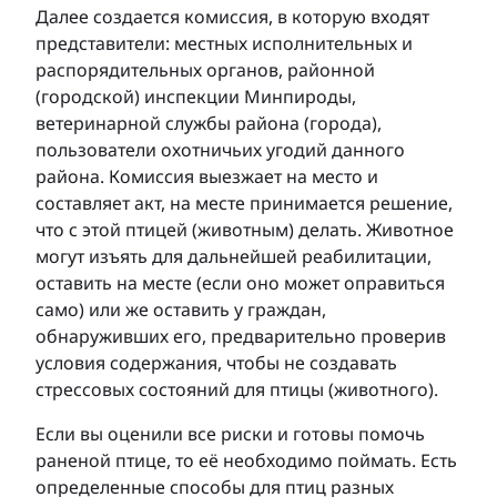
Далее создается комиссия, в которую входят
представители: местных исполнительных и
распорядительных органов, районной
(городской) инспекции Минпироды,
ветеринарной службы района (города),
пользователи охотничьих угодий данного
района. Комиссия выезжает на место и
составляет акт, на месте принимается решение,
что с этой птицей (животным) делать. Животное
могут изъять для дальнейшей реабилитации,
оставить на месте (если оно может оправиться
само) или же оставить у граждан,
обнаруживших его, предварительно проверив
условия содержания, чтобы не создавать
стрессовых состояний для птицы (животного).
Если вы оценили все риски и готовы помочь
раненой птице, то её необходимо поймать. Есть
определенные способы для птиц разных