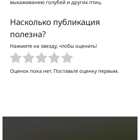
выхаживанию голубей и других птиц.
Насколько публикация
полезна?
Нажмите на звезду, чтобы оценить!
Оценок пока нет. Поставьте оценку первым.