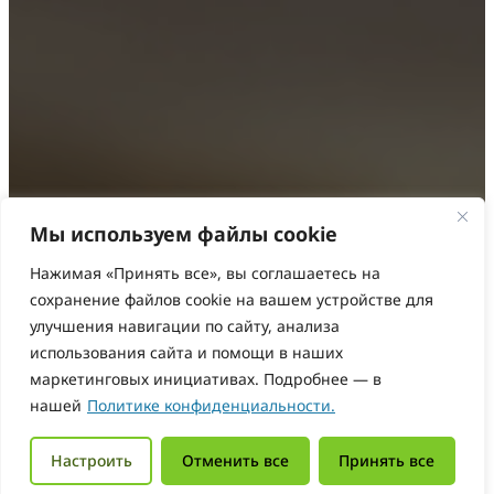
Мы используем файлы cookie
Нажимая «Принять все», вы соглашаетесь на
сохранение файлов cookie на вашем устройстве для
улучшения навигации по сайту, анализа
использования сайта и помощи в наших
маркетинговых инициативах. Подробнее — в
нашей
Политике конфиденциальности.
Настроить
Отменить все
Принять все