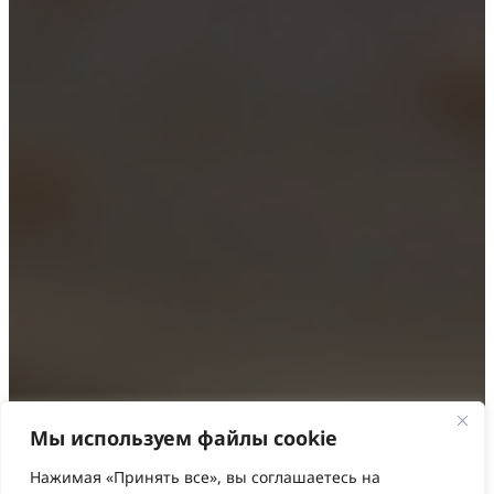
Мы используем файлы cookie
Нажимая «Принять все», вы соглашаетесь на