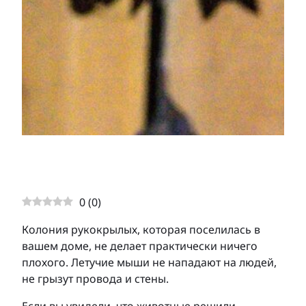
0
(
0
)
Колония рукокрылых, которая поселилась в
вашем доме, не делает практически ничего
плохого. Летучие мыши не нападают на людей,
не грызут провода и стены.
Если вы увидели, что животные решили