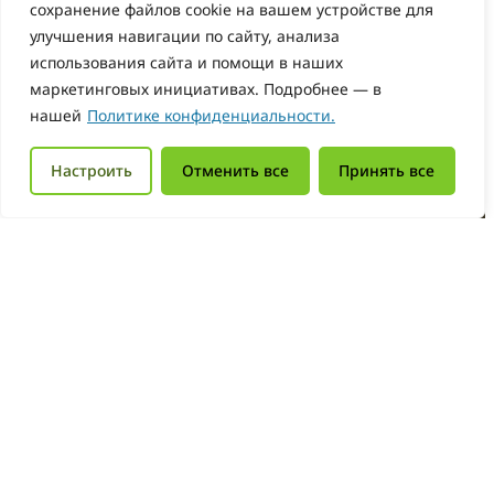
сохранение файлов cookie на вашем устройстве для
улучшения навигации по сайту, анализа
использования сайта и помощи в наших
маркетинговых инициативах. Подробнее — в
нашей
Политике конфиденциальности.
Настроить
Отменить все
Принять все