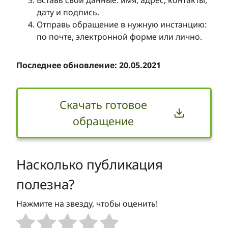
дату и подпись.
Отправь обращение в нужную инстанцию:
по почте, электронной форме или лично.
Последнее обновление: 20.05.2021
Скачать готовое
обращение
Насколько публикация
полезна?
Нажмите на звезду, чтобы оценить!