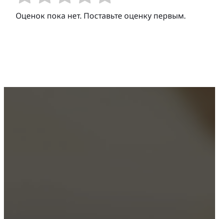
Оценок пока нет. Поставьте оценку первым.